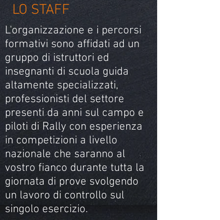
LO STAFF
L'organizzazione e i percorsi
formativi sono affidati ad un
gruppo di istruttori ed
insegnanti di scuola guida
altamente specializzati,
professionisti del settore
presenti da anni sul campo e
piloti di Rally con esperienza
in competizioni a livello
nazionale che saranno al
vostro fianco durante tutta la
giornata di prove svolgendo
un lavoro di controllo sul
singolo esercizio.