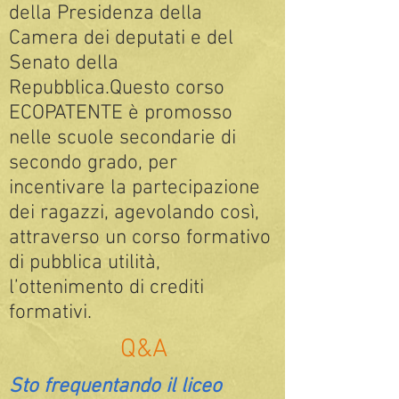
della Presidenza della
Camera dei deputati e del
Senato della
Repubblica.Questo corso
ECOPATENTE è promosso
nelle scuole secondarie di
secondo grado, per
incentivare la partecipazione
dei ragazzi, agevolando così,
attraverso un corso formativo
di pubblica utilità,
l’ottenimento di crediti
formativi.
Q&A
Sto frequentando il liceo