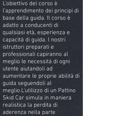
L'obiettivo del corso è
l'apprendimento dei principi di
base della guida. Il corso è
adatto a conducenti di
qualsiasi età, esperienza e
capacità di guida. I nostri
istruttori preparati e
professionali capiranno al
meglio le necessità di ogni
utente aiutandoli ad
aumentare le proprie abilità di
guida seguendoli al
meglio.L'utilizzo di un Pattino
Skid Car simula in maniera
realistica la perdita di
aderenza nella parte