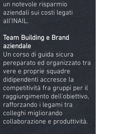
un notevole risparmio
aziendali sui costi legati
all'INAIL.
Team Building e Brand
aziendale
Un corso di guida sicura
pereparato ed organizzato tra
vere e proprie squadre
didipendenti accresce la
competitività fra gruppi per il
raggiungimento dell'obiettivo,
rafforzando i legami tra
colleghi migliorando
collaborazione e produttività.