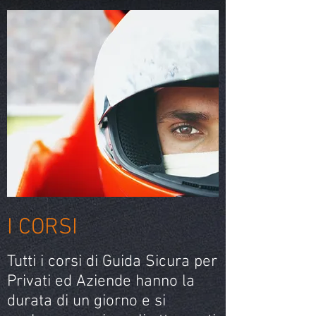
I CORSI
Tutti i corsi di Guida Sicura per
Privati ed Aziende hanno la
durata di un giorno e si