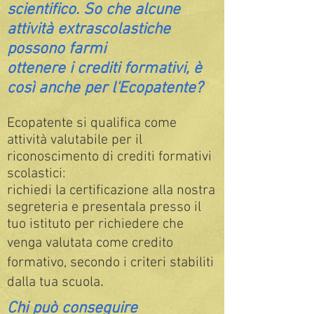
scientifico. So che alcune
attività extrascolastiche
possono farmi
ottenere i crediti formativi, è
così anche per l'Ecopatente?
Ecopatente si qualifica come
attività valutabile per il
riconoscimento di crediti formativi
scolastici:
richiedi la certificazione alla nostra
segreteria e presentala presso il
tuo istituto per richiedere che
venga valutata come credito
formativo, secondo i criteri stabiliti
.
dalla tua scuola
Chi può conseguire