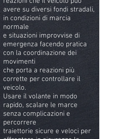
reazioni che il veicolo può
avere su diversi fondi stradali,
in condizioni di marcia
normale
e situazioni improvvise di
emergenza facendo pratica
con la coordinazione dei
movimenti
che porta a reazioni più
corrette per controllare il
veicolo.
Usare il volante in modo
rapido, scalare le marce
senza complicazioni e
percorrere
traiettorie sicure e veloci per