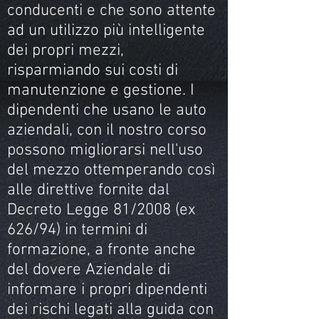
conducenti e che sono attente
ad un utilizzo più intelligente
dei propri mezzi,
risparmiando sui costi di
manutenzione e gestione. I
dipendenti che usano le auto
aziendali, con il nostro corso
possono migliorarsi nell'uso
del mezzo ottemperando così
alle direttive fornite dal
Decreto Legge 81/2008 (ex
626/94) in termini di
formazione, a fronte anche
del dovere Aziendale di
informare i propri dipendenti
dei rischi legati alla guida con