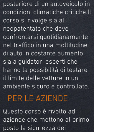
posteriore di un autoveicolo in
condizioni climatiche critiche.Il
corso si rivolge sia al
neopatentato che deve
confrontarsi quotidianamente
nel traffico in una moltitudine
di auto in costante aumento
sia a guidatori esperti che
hanno la possibilità di testare
il limite delle vetture in un
ambiente sicuro e controllato.­
PER LE AZIENDE
Questo corso è rivolto ad
aziende che mettono al primo
posto la sicurezza dei