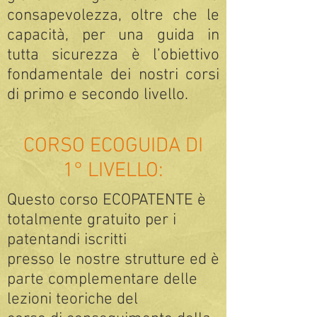
consapevolezza, oltre che le
capacità, per una guida in
tutta sicurezza è l’obiettivo
fondamentale dei nostri corsi
di primo e secondo livello.
CORSO ECOGUIDA DI
1°
LIVELLO:
Questo corso ECOPATENTE è
totalmente gratuito per i
patentandi iscritti
presso le nostre strutture ed è
parte complementare delle
lezioni teoriche del