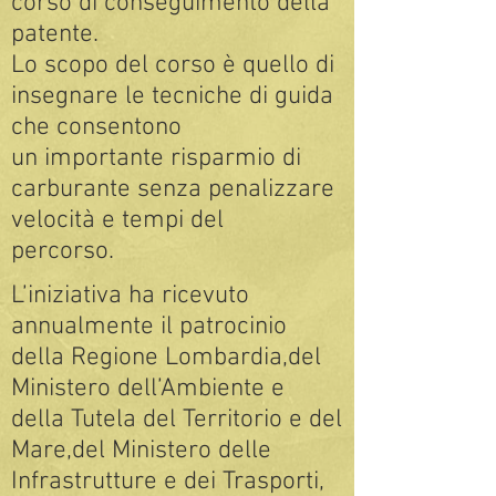
corso di conseguimento della
patente.
Lo scopo del corso è quello di
insegnare le tecniche di guida
che consentono
un importante risparmio di
carburante senza penalizzare
velocità e tempi del
percorso.
L’iniziativa ha ricevuto
annualmente il patrocinio
della Regione Lombardia,del
Ministero dell’Ambiente e
della Tutela del Territorio e del
Mare,del Ministero delle
Infrastrutture e dei Trasporti,